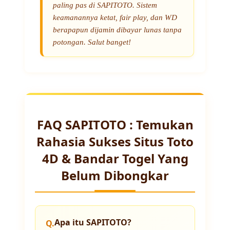
paling pas di SAPITOTO. Sistem
keamanannya ketat, fair play, dan WD
berapapun dijamin dibayar lunas tanpa
potongan. Salut banget!
FAQ SAPITOTO : Temukan
Rahasia Sukses Situs Toto
4D & Bandar Togel Yang
Belum Dibongkar
Apa itu SAPITOTO?