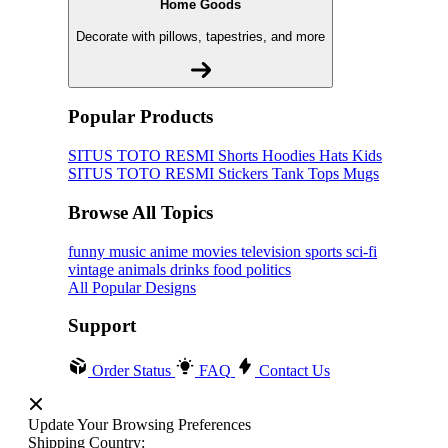
Home Goods
Decorate with pillows, tapestries, and more
Popular Products
SITUS TOTO RESMI
Shorts
Hoodies
Hats
Kids
SITUS TOTO RESMI
Stickers
Tank Tops
Mugs
Browse All Topics
funny
music
anime
movies
television
sports
sci-fi
vintage
animals
drinks
food
politics
All Popular Designs
Support
Order Status
FAQ
Contact Us
Update Your Browsing Preferences
Shipping Country: