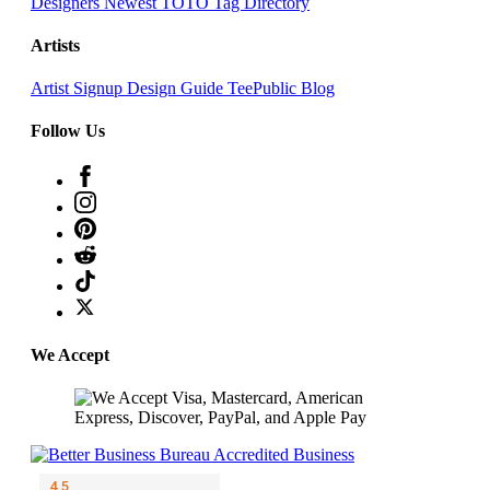
Designers
Newest TOTO
Tag Directory
Artists
Artist Signup
Design Guide
TeePublic Blog
Follow Us
We Accept