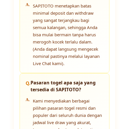
SAPITOTO menetapkan batas
minimal deposit dan withdraw
yang sangat terjangkau bagi
semua kalangan, sehingga Anda
bisa mulai bermain tanpa harus
merogoh kocek terlalu dalam.
(Anda dapat langsung mengecek
nominal pastinya melalui layanan
Live Chat kami).
Pasaran togel apa saja yang
tersedia di SAPITOTO?
Kami menyediakan berbagai
pilihan pasaran togel resmi dan
populer dari seluruh dunia dengan
jadwal live draw yang akurat,