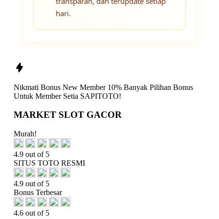
transparan, dan terupdate setiap
hari.
Nikmati
Bonus New Member 10%
Banyak Pilihan Bonus
Untuk Member Setia
SAPITOTO!
MARKET SLOT GACOR
Murah!
4.9 out of 5
SITUS TOTO RESMI
4.9 out of 5
Bonus Terbesar
4.6 out of 5