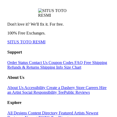
Don't love it? We'll fix it. For free.
100% Free Exchanges.
SITUS TOTO RESMI
Support
Order Status
Contact Us
Coupon Codes
FAQ
Free Shipping
Refunds & Returns
Shipping Info
Size Chart
About Us
About Us
Accessibility
Create a Dashery Store
Careers
Hire
an Artist
Social Responsibility
TeePublic Reviews
Explore
All Designs
Content Directory
Featured Artists
Newest